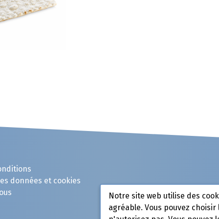
onditions
des données et cookies
ous
Notre site web utilise des coo
agréable. Vous pouvez choisir 