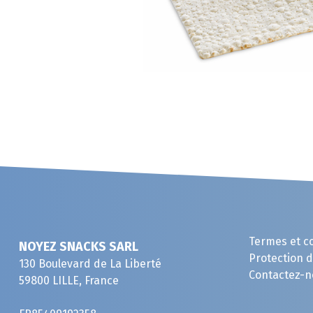
Termes et c
NOYEZ SNACKS SARL
Protection 
130 Boulevard de La Liberté
Contactez-n
59800 LILLE, France