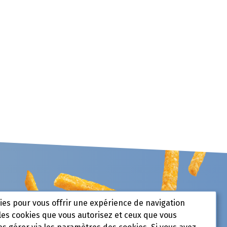
kies pour vous offrir une expérience de navigation
les cookies que vous autorisez et ceux que vous