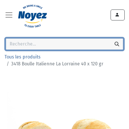
Tous les produits
3418 Boulle Italienne La Lorraine 40 x 120 gr