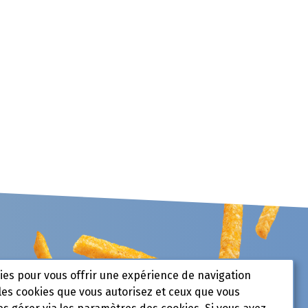
kies pour vous offrir une expérience de navigation
les cookies que vous autorisez et ceux que vous