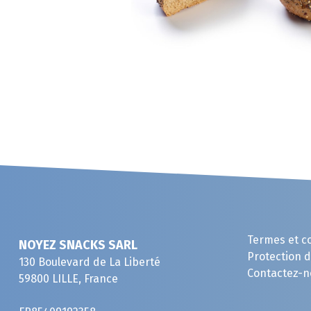
Termes et c
NOYEZ SNACKS SARL
Protection 
130 Boulevard de La Liberté
Contactez-n
59800 LILLE, France