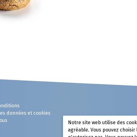
onditions
des données et cookies
ous
Notre site web utilise des coo
agréable. Vous pouvez choisir 