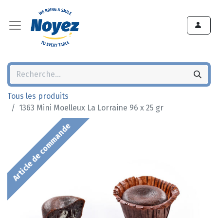
Tous les produits
1363 Mini Moelleux La Lorraine 96 x 25 gr
Article de commande