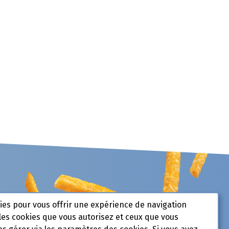
kies pour vous offrir une expérience de navigation
les cookies que vous autorisez et ceux que vous