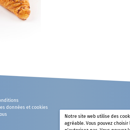
onditions
des données et cookies
ous
Notre site web utilise des coo
agréable. Vous pouvez choisir 