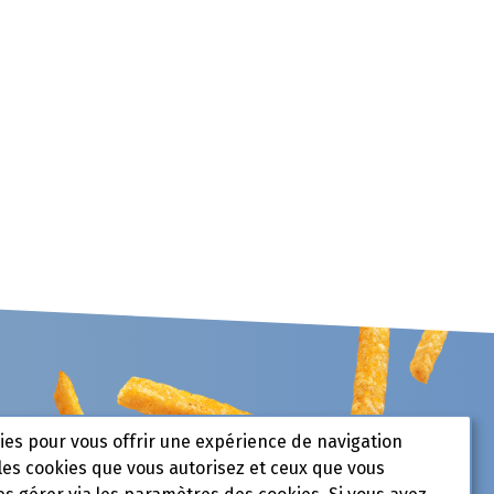
kies pour vous offrir une expérience de navigation
les cookies que vous autorisez et ceux que vous