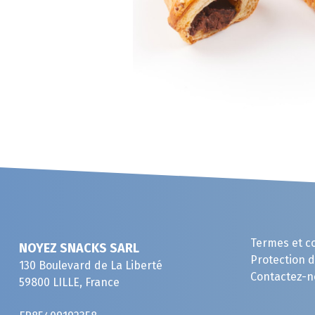
Termes et c
NOYEZ SNACKS SARL
Protection 
130 Boulevard de La Liberté
Contactez-n
59800 LILLE, France