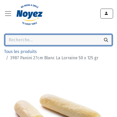
Tous les produits
3987 Panini 27cm Blanc La Lorraine 50 x 125 gr