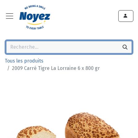
Tous les produits
2009 Carré Tigre La Lorraine 6 x 800 gr