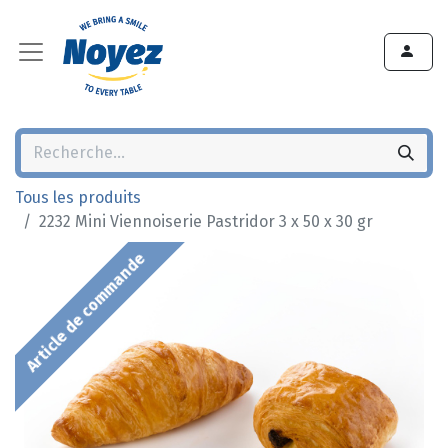
Tous les produits
2232 Mini Viennoiserie Pastridor 3 x 50 x 30 gr
Article de commande