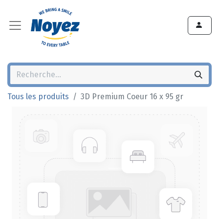
Tous les produits
3D Premium Coeur 16 x 95 gr