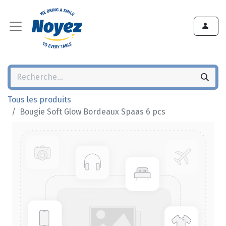
Tous les produits
Bougie Soft Glow Bordeaux Spaas 6 pcs