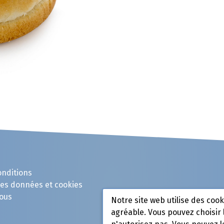
onditions
des données et cookies
ous
Notre site web utilise des coo
agréable. Vous pouvez choisir 