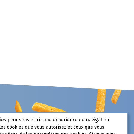
kies pour vous offrir une expérience de navigation
les cookies que vous autorisez et ceux que vous