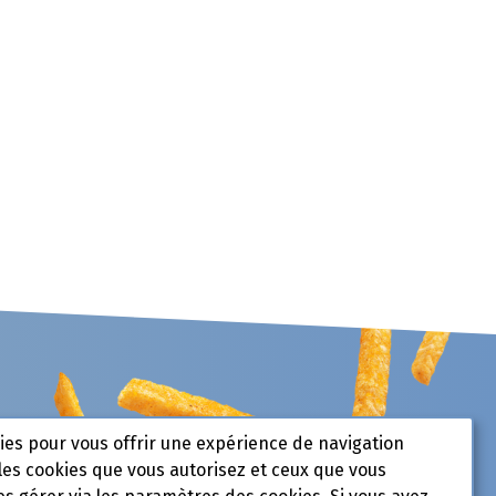
kies pour vous offrir une expérience de navigation
les cookies que vous autorisez et ceux que vous