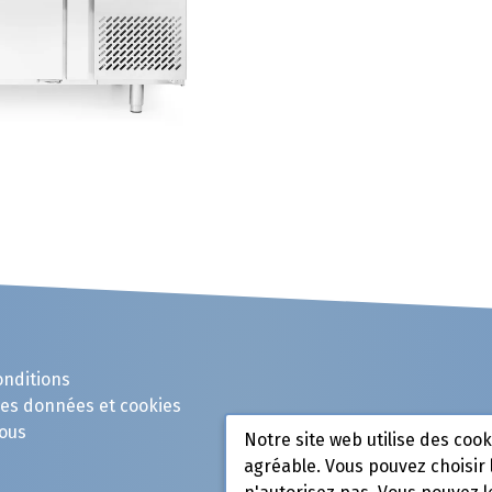
onditions
des données et cookies
ous
Notre site web utilise des coo
agréable. Vous pouvez choisir 