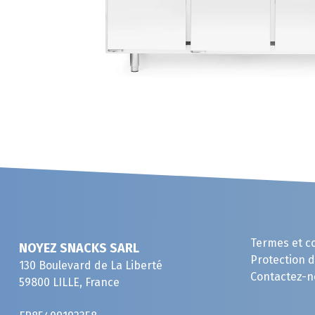
Termes et c
NOYEZ SNACKS SARL
Protection 
130 Boulevard de La Liberté
Contactez-n
59800 LILLE, France