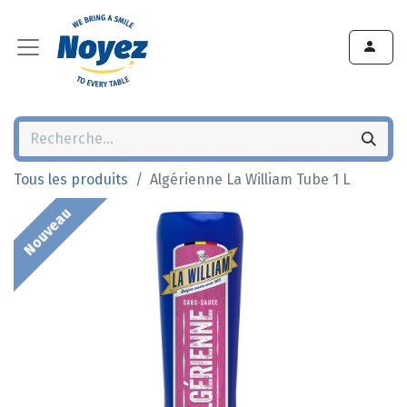
Tous les produits
Algérienne La William Tube 1 L
Nouveau