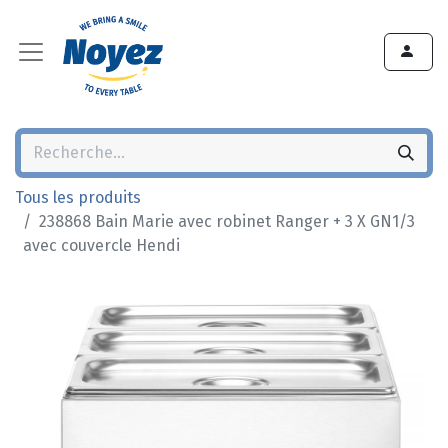
Tous les produits
238868 Bain Marie avec robinet Ranger + 3 X GN1/3
avec couvercle Hendi