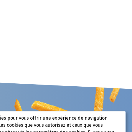
kies pour vous offrir une expérience de navigation
les cookies que vous autorisez et ceux que vous