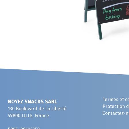
Termes et c
NOYEZ SNACKS SARL
Protection 
130 Boulevard de La Liberté
Contactez-n
59800 LILLE, France