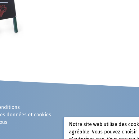
onditions
des données et cookies
ous
Notre site web utilise des coo
agréable. Vous pouvez choisir 