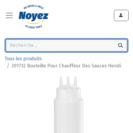
Tous les produits
201732 Bouteille Pour Chauffeur Des Sauces Hendi