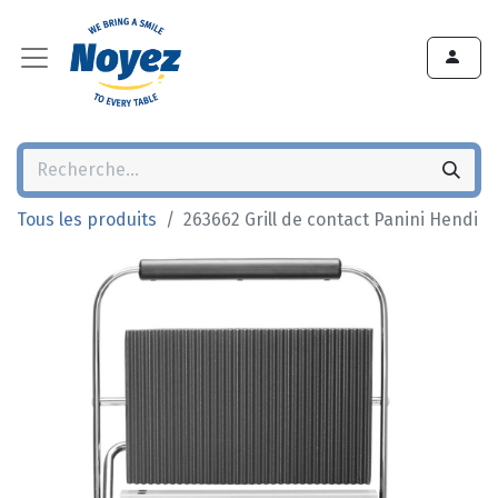
Tous les produits
263662 Grill de contact Panini Hendi