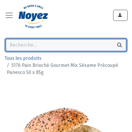
Tous les produits
5176 Pain Brioché Gourmet Mix Sésame Précoupé
Panesco 50 x 85g