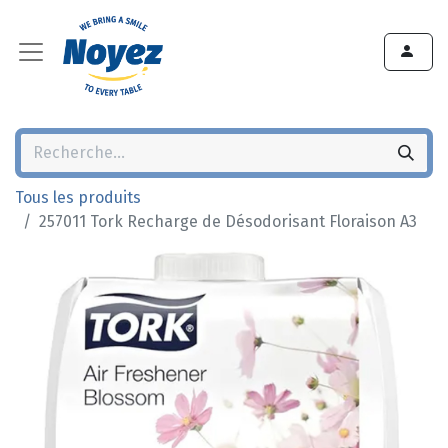
Tous les produits
257011 Tork Recharge de Désodorisant Floraison A3