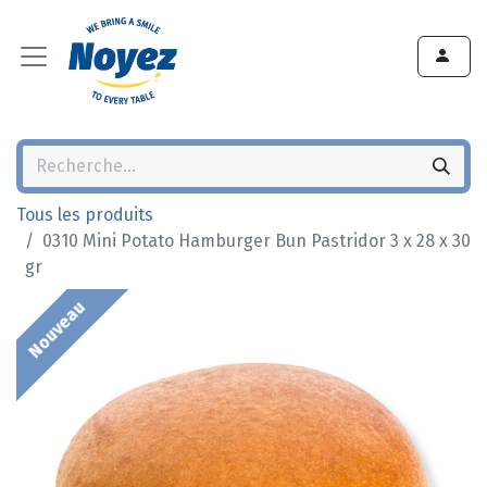
Tous les produits
0310 Mini Potato Hamburger Bun Pastridor 3 x 28 x 30
gr
Nouveau