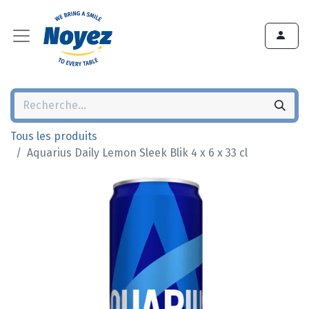
Tous les produits
Aquarius Daily Lemon Sleek Blik 4 x 6 x 33 cl