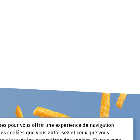
kies pour vous offrir une expérience de navigation
les cookies que vous autorisez et ceux que vous