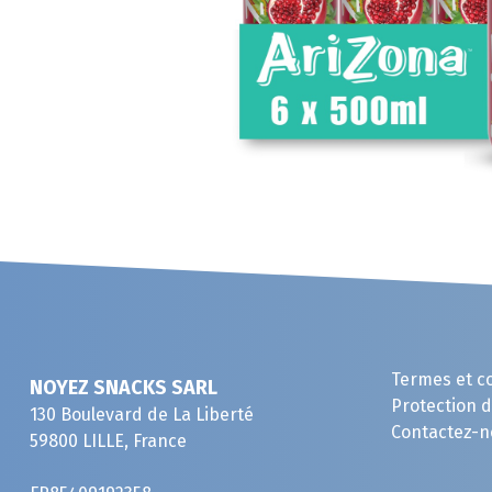
Termes et c
NOYEZ SNACKS SARL
Protection 
130 Boulevard de La Liberté
Contactez-n
59800 LILLE, France