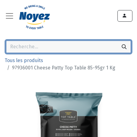
Tous les produits
97936001 Cheese Patty Top Table 85-95gr 1 Kg