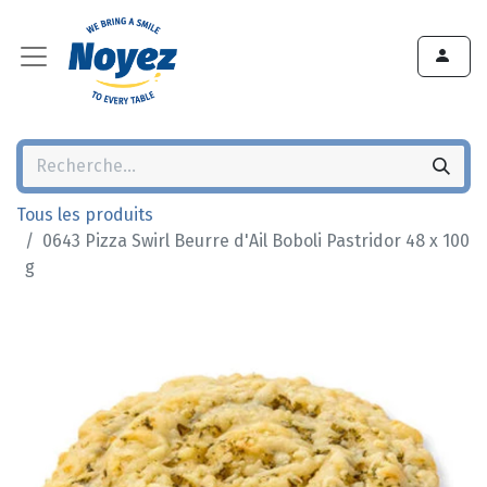
Tous les produits
0643 Pizza Swirl Beurre d'Ail Boboli Pastridor 48 x 100
g