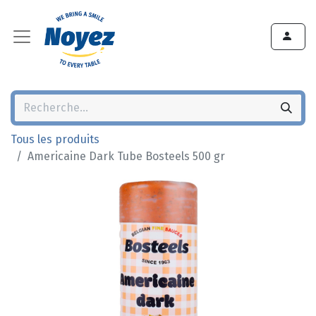
Tous les produits
Americaine Dark Tube Bosteels 500 gr