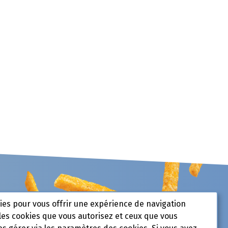
kies pour vous offrir une expérience de navigation
les cookies que vous autorisez et ceux que vous