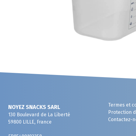
Termes et c
NOYEZ SNACKS SARL
Protection 
130 Boulevard de La Liberté
Contactez-n
59800 LILLE, France