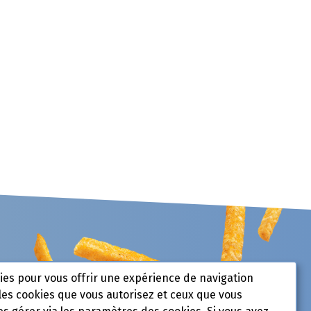
kies pour vous offrir une expérience de navigation
les cookies que vous autorisez et ceux que vous