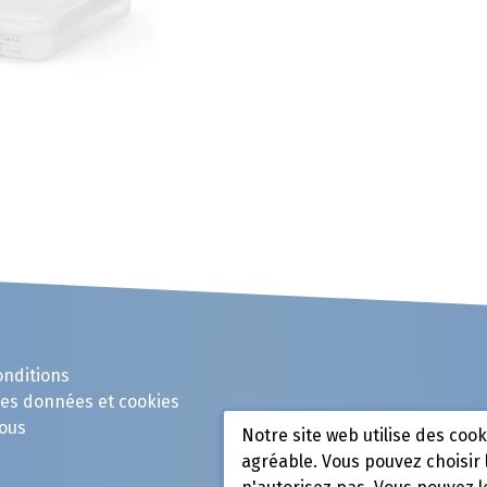
onditions
des données et cookies
ous
Notre site web utilise des coo
agréable. Vous pouvez choisir 