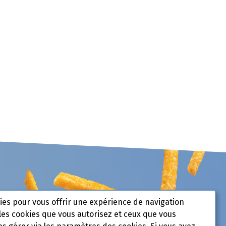
kies pour vous offrir une expérience de navigation
les cookies que vous autorisez et ceux que vous