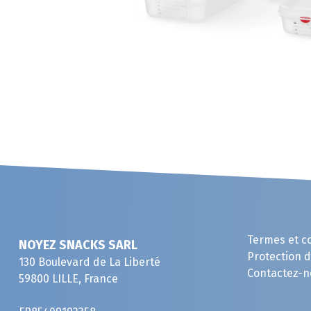
Termes et c
NOYEZ SNACKS SARL
Protection 
130 Boulevard de La Liberté
Contactez-n
59800 LILLE, France