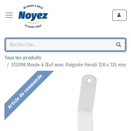
Tous les produits
512098 Moule à Œuf avec Poignée Hendi 128 x 125 mm
Article de commande