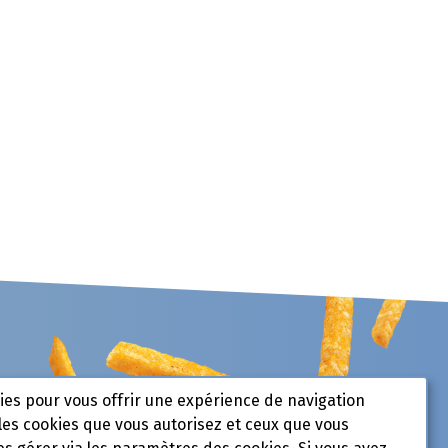
kies pour vous offrir une expérience de navigation
les cookies que vous autorisez et ceux que vous