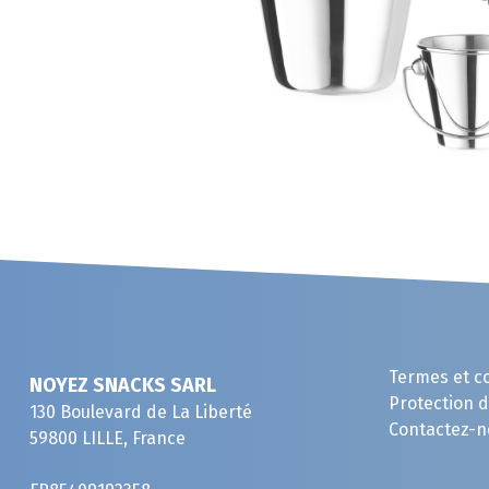
Termes et c
NOYEZ SNACKS SARL
Protection 
130 Boulevard de La Liberté
Contactez-n
59800 LILLE, France