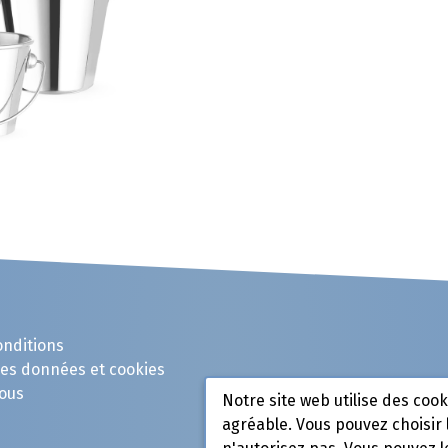
onditions
des données et cookies
ous
Notre site web utilise des coo
agréable. Vous pouvez choisir 