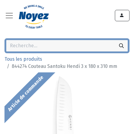
Tous les produits
844274 Couteau Santoku Hendi 3 x 180 x 310 mm
Article de commande