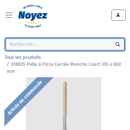
Tous les produits
618035 Pelle à Pizza Carrée Manche Court 305 x 660
mm
Article de commande