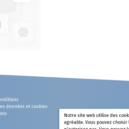
onditions
des données et cookies
ous
Notre site web utilise des coo
agréable. Vous pouvez choisir 