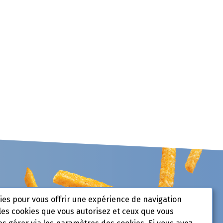
kies pour vous offrir une expérience de navigation
les cookies que vous autorisez et ceux que vous