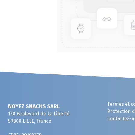
Termes et c
NOYEZ SNACKS SARL
Protection 
130 Boulevard de La Liberté
Contactez-n
59800 LILLE, France