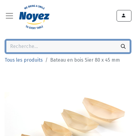
Tous les produits
Bateau en bois Sier 80 x 45 mm