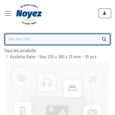
Tous les produits
Assiette Palm - Sier 335 x 180 x 25 mm - 10 pcs