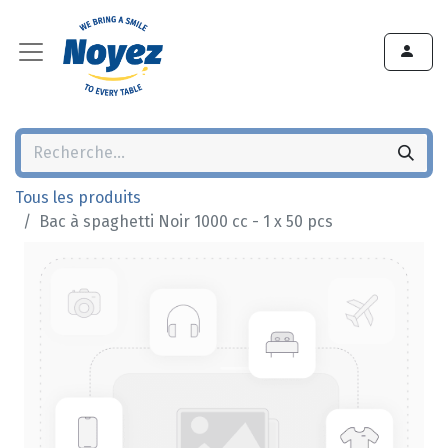
Tous les produits
Bac à spaghetti Noir 1000 cc - 1 x 50 pcs