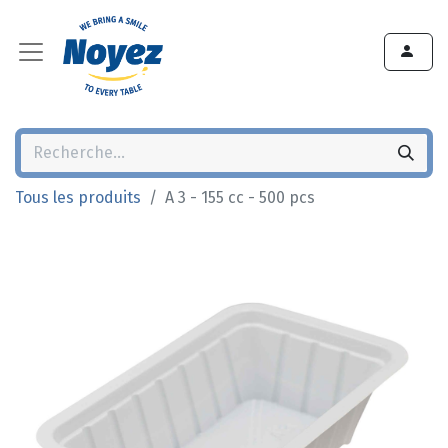
Tous les produits
A 3 - 155 cc - 500 pcs