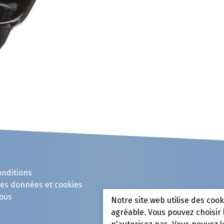
onditions
des données et cookies
ous
Notre site web utilise des coo
agréable. Vous pouvez choisir 