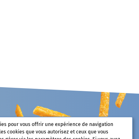
kies pour vous offrir une expérience de navigation
les cookies que vous autorisez et ceux que vous