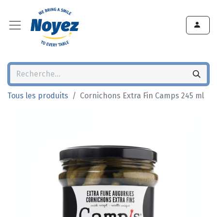
Tous les produits
Cornichons Extra Fin Camps 245 ml