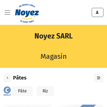
Noyez SARL
Magasin
Pâtes
Pâte
Riz