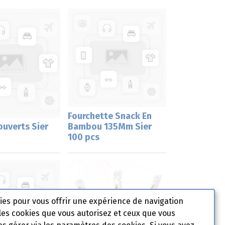
Fourchette Snack En
ouverts Sier
Bambou 135Mm Sier
100 pcs
kies pour vous offrir une expérience de navigation
les cookies que vous autorisez et ceux que vous