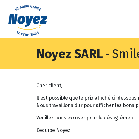
Noyez SARL
-
Smil
Cher client,
Il est possible que le prix affiché ci-dessous
Nous travaillons dur pour afficher les bons p
Veuillez nous excuser pour le désagrément.
L’équipe Noyez